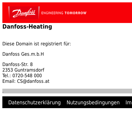
Danfoss-Heating
Diese Domain ist registriert für:
Danfoss Ges.m.b.H
Danfoss-Str. 8
2353 Guntramsdorf
Tel.: 0720-548 000
Email: CS@danfoss.at
.
Datenschutzerklärung
Nutzungsbedingungen
Im